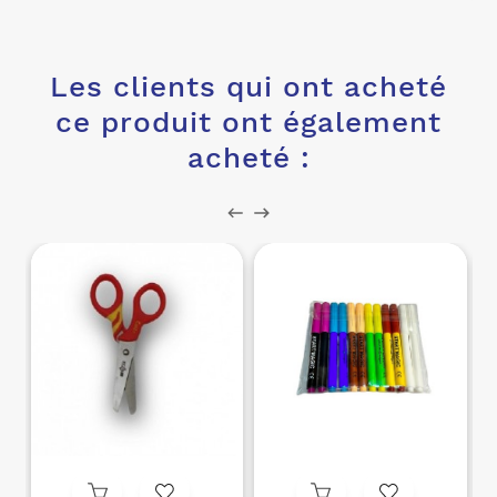
Les clients qui ont acheté
ce produit ont également
acheté :