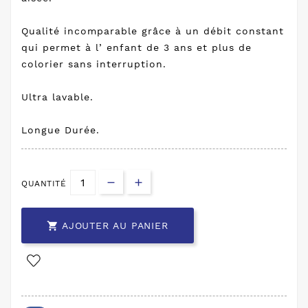
Qualité incomparable grâce à un débit constant
qui permet à l’ enfant de 3 ans et plus de
colorier sans interruption.
Ultra lavable.
Longue Durée.
QUANTITÉ

AJOUTER AU PANIER