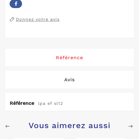
Donnez votre avis
Référence
Avis
Référence
lpa ef sl12
Vous aimerez aussi