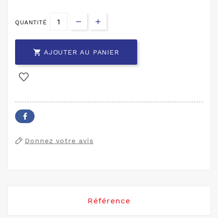
QUANTITÉ

AJOUTER AU PANIER
Donnez votre avis
Référence