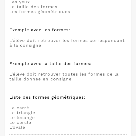
Les yeux
La taille des formes
Les formes géométriques
Exemple avec les formes:
L’élève doit retrouver les formes correspondant
à la consigne
Exemple avec la taille des formes:
L’élève doit retrouver toutes les formes de la
taille donnée en consigne
Liste des formes géométriques:
Le carré
Le triangle
Le losange
Le cercle
L’ovale