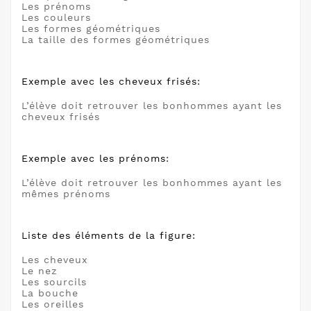
Les prénoms
Les couleurs
Les formes géométriques
La taille des formes géométriques
Exemple avec les cheveux frisés:
L’élève doit retrouver les bonhommes ayant les
cheveux frisés
Exemple avec les prénoms:
L’élève doit retrouver les bonhommes ayant les
mêmes prénoms
Liste des éléments de la figure:
Les cheveux
Le nez
Les sourcils
La bouche
Les oreilles