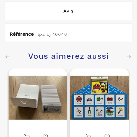
Avis
Référence
lpa cj 10646
Vous aimerez aussi